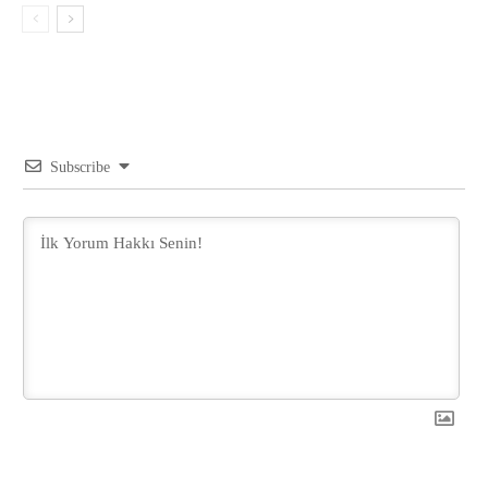
Subscribe