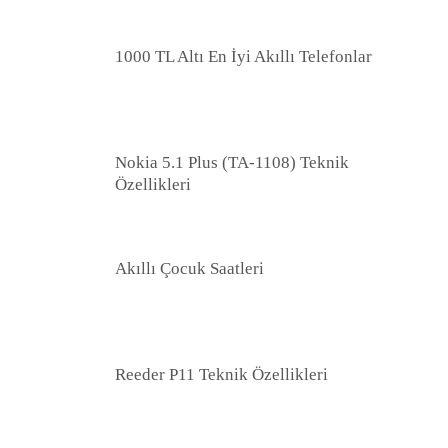
1000 TL Altı En İyi Akıllı Telefonlar
Nokia 5.1 Plus (TA-1108) Teknik
Özellikleri
Akıllı Çocuk Saatleri
Reeder P11 Teknik Özellikleri