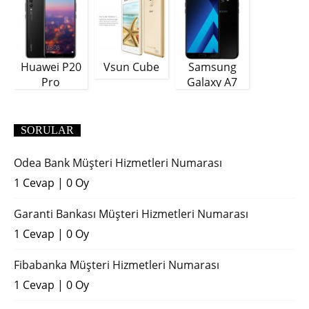
Huawei P20
Vsun Cube
Samsung
Pro
Galaxy A7
(2018)
SORULAR
Odea Bank Müşteri Hizmetleri Numarası
1 Cevap
|
0 Oy
Garanti Bankası Müşteri Hizmetleri Numarası
1 Cevap
|
0 Oy
Fibabanka Müşteri Hizmetleri Numarası
1 Cevap
|
0 Oy