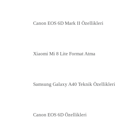
Canon EOS 6D Mark II Özellikleri
Xiaomi Mi 8 Lite Format Atma
Samsung Galaxy A40 Teknik Özellikleri
Canon EOS 6D Özellikleri