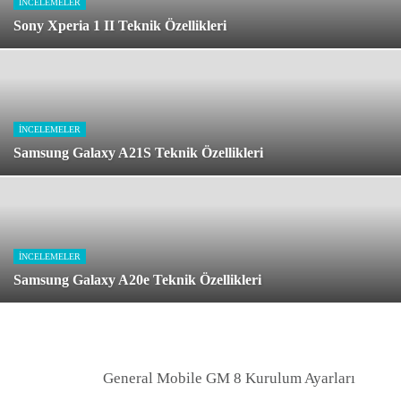
İNCELEMELER
Sony Xperia 1 II Teknik Özellikleri
İNCELEMELER
Samsung Galaxy A21S Teknik Özellikleri
İNCELEMELER
Samsung Galaxy A20e Teknik Özellikleri
General Mobile GM 8 Kurulum Ayarları