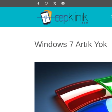
Cep
Klinik
Windows 7 Artık Yok