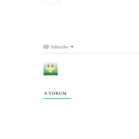
Subscribe
0
YORUM