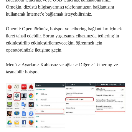
Örneğin, dizüstü bilgisayarınızı telefonunuzun bağlantısını
kullanarak İnternet’e bağlamak isteyebilirsiniz.
Önemli: Operatörünüz, hotspot ve tethering bağlantıları için ek
ücret tahsil edebilir. Sorun yaşarsanız cihazınızda tethering’in
etkinleştirilip etkinleştirilemeyeceğini öğrenmek için
operatörünüzle iletişime geçin.
Menü > Ayarlar > Kablosuz ve ağlar > Diğer > Tethering ve
taşınabilir hotspot