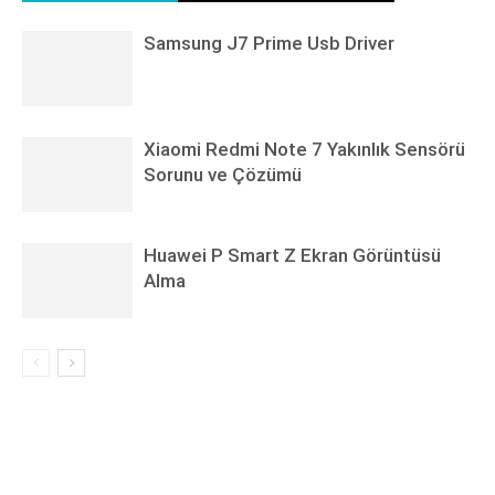
Samsung J7 Prime Usb Driver
Xiaomi Redmi Note 7 Yakınlık Sensörü
Sorunu ve Çözümü
Huawei P Smart Z Ekran Görüntüsü
Alma