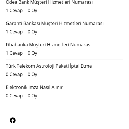
Odea Bank Müşteri Hizmetleri Numarası
1 Cevap
|
0 Oy
Garanti Bankası Müşteri Hizmetleri Numarası
1 Cevap
|
0 Oy
Fibabanka Müşteri Hizmetleri Numarası
1 Cevap
|
0 Oy
Türk Telekom Astroloji Paketi İptal Etme
0 Cevap
|
0 Oy
Elektronik İmza Nasıl Alınır
0 Cevap
|
0 Oy