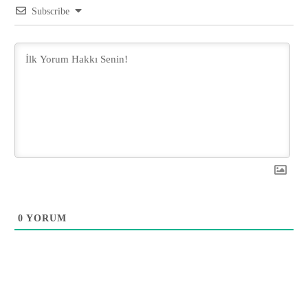
Subscribe
0
YORUM