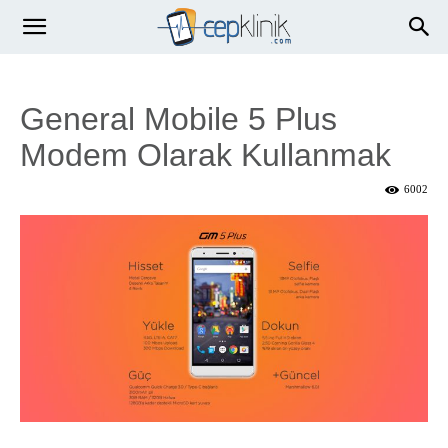
General Mobile 5 Plus
Modem Olarak Kullanmak
6002