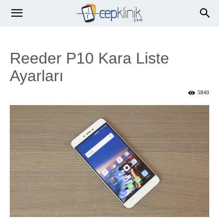
Reeder P10 Kara Liste
Ayarları
5840