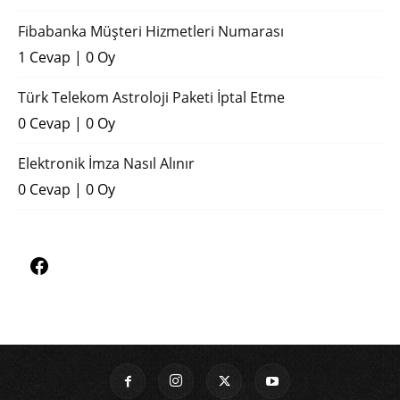
Fibabanka Müşteri Hizmetleri Numarası
1 Cevap
|
0 Oy
Türk Telekom Astroloji Paketi İptal Etme
0 Cevap
|
0 Oy
Elektronik İmza Nasıl Alınır
0 Cevap
|
0 Oy