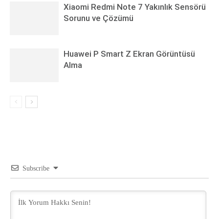
Xiaomi Redmi Note 7 Yakınlık Sensörü
Sorunu ve Çözümü
Huawei P Smart Z Ekran Görüntüsü
Alma
Subscribe