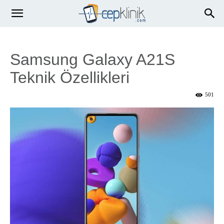
Samsung Galaxy A21S
Teknik Özellikleri
501