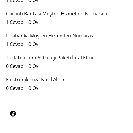
1 Cevap
|
0 Oy
Garanti Bankası Müşteri Hizmetleri Numarası
1 Cevap
|
0 Oy
Fibabanka Müşteri Hizmetleri Numarası
1 Cevap
|
0 Oy
Türk Telekom Astroloji Paketi İptal Etme
0 Cevap
|
0 Oy
Elektronik İmza Nasıl Alınır
0 Cevap
|
0 Oy