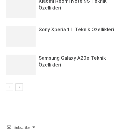
Xiaomi Redmi Note 9S Teknik
Özellikleri
Sony Xperia 1 II Teknik Özellikleri
Samsung Galaxy A20e Teknik
Özellikleri
Subscribe