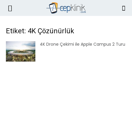
Etiket: 4K Çözünürlük
4K Drone Çekimi ile Apple Campus 2 Turu