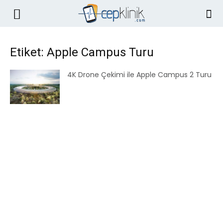
Etiket: Apple Campus Turu
4K Drone Çekimi ile Apple Campus 2 Turu