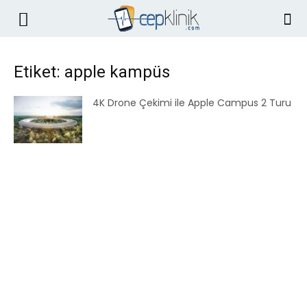
Etiket: apple kampüs
4K Drone Çekimi ile Apple Campus 2 Turu