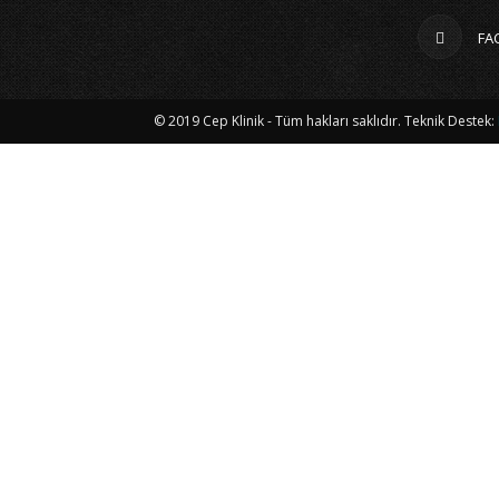
FA
© 2019 Cep Klinik - Tüm hakları saklıdır. Teknik Destek: