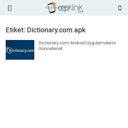
Etiket: Dictionary.com apk
Dictionary.com Android Uygulamalarını
Güncellendi