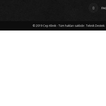
FA
© 2019 Cep Klinik - Tüm hakları saklıdır. Teknik Destek: