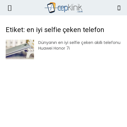
Etiket: en iyi selfie çeken telefon
Dünyanın en iyi selfie çeken akıllı telefonu
Huawei Honor 7i