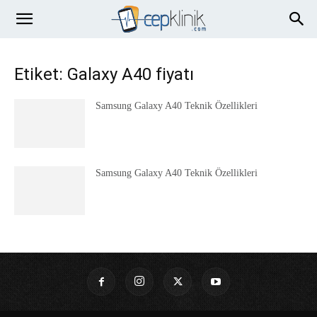
Etiket: Galaxy A40 fiyatı
Samsung Galaxy A40 Teknik Özellikleri
Samsung Galaxy A40 Teknik Özellikleri