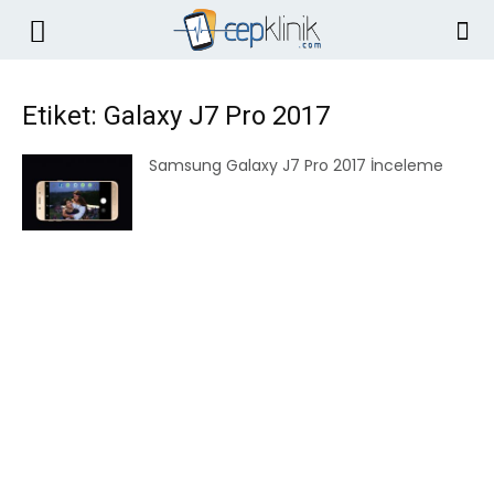
Etiket: Galaxy J7 Pro 2017
Samsung Galaxy J7 Pro 2017 İnceleme