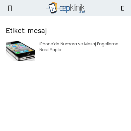
Etiket: mesaj
iPhone’da Numara ve Mesaj Engelleme
Nasıl Yapılır