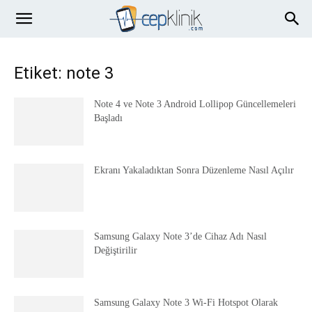
Etiket: note 3
Note 4 ve Note 3 Android Lollipop Güncellemeleri
Başladı
Ekranı Yakaladıktan Sonra Düzenleme Nasıl Açılır
Samsung Galaxy Note 3’de Cihaz Adı Nasıl
Değiştirilir
Samsung Galaxy Note 3 Wi-Fi Hotspot Olarak