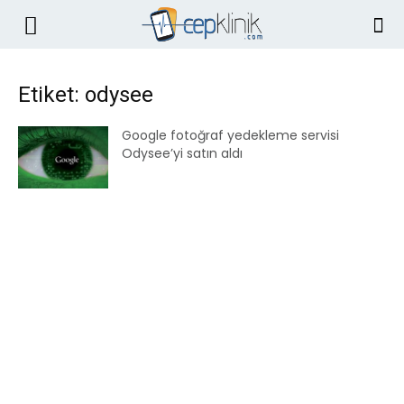
Etiket: odysee
Google fotoğraf yedekleme servisi
Odysee’yi satın aldı