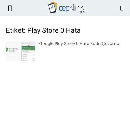
Etiket: Play Store 0 Hata
Google Play Store 0 Hata Kodu Çözümü