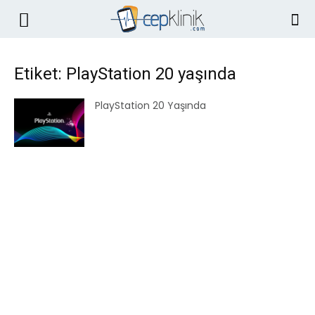
Etiket: PlayStation 20 yaşında
PlayStation 20 Yaşında