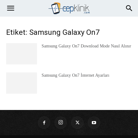
Etiket: Samsung Galaxy On7
Samsung Galaxy On7 Download Mode Nasıl Alınır
Samsung Galaxy On7 İnternet Ayarları