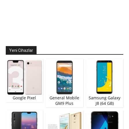
Yeni Cihazlar
Google Pixel
General Mobile
Samsung Galaxy
GM9 Plus
J8 (64 GB)