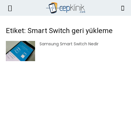
Etiket: Smart Switch geri yükleme
Samsung Smart Switch Nedir