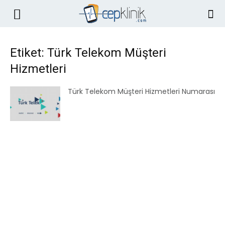
Etiket: Türk Telekom Müşteri
Hizmetleri
Türk Telekom Müşteri Hizmetleri Numarası