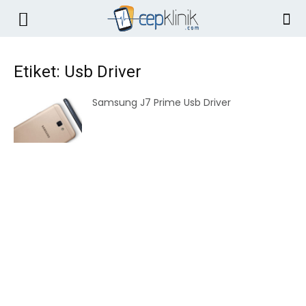
Etiket: Usb Driver
Samsung J7 Prime Usb Driver