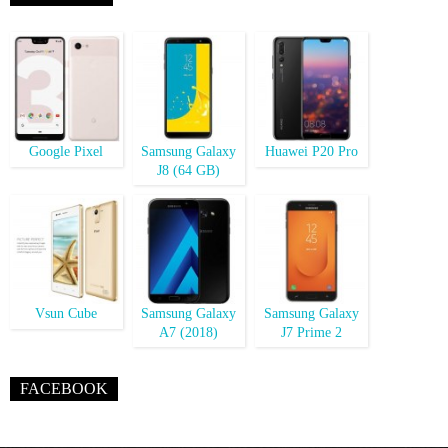
Google Pixel
Samsung Galaxy
Huawei P20 Pro
J8 (64 GB)
Vsun Cube
Samsung Galaxy
Samsung Galaxy
A7 (2018)
J7 Prime 2
FACEBOOK