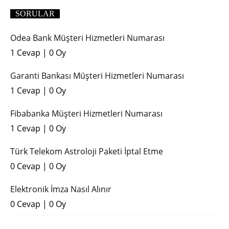
SORULAR
Odea Bank Müşteri Hizmetleri Numarası
1 Cevap
|
0 Oy
Garanti Bankası Müşteri Hizmetleri Numarası
1 Cevap
|
0 Oy
Fibabanka Müşteri Hizmetleri Numarası
1 Cevap
|
0 Oy
Türk Telekom Astroloji Paketi İptal Etme
0 Cevap
|
0 Oy
Elektronik İmza Nasıl Alınır
0 Cevap
|
0 Oy