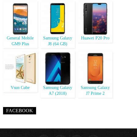
General Mobile
Samsung Galaxy
Huawei P20 Pro
GM9 Plus
J8 (64 GB)
Vsun Cube
Samsung Galaxy
Samsung Galaxy
A7 (2018)
J7 Prime 2
FACEBOOK