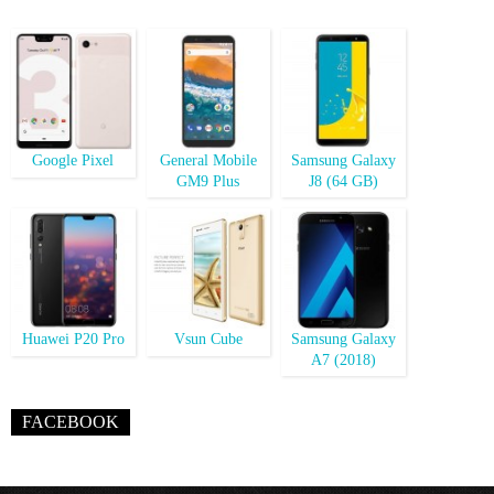
Google Pixel
General Mobile
Samsung Galaxy
GM9 Plus
J8 (64 GB)
Huawei P20 Pro
Vsun Cube
Samsung Galaxy
A7 (2018)
FACEBOOK