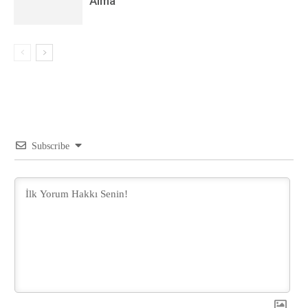
Alma
Subscribe