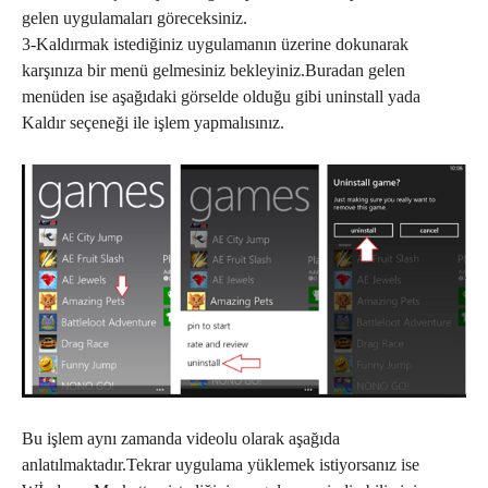
gelen uygulamaları göreceksiniz.
3-Kaldırmak istediğiniz uygulamanın üzerine dokunarak
karşınıza bir menü gelmesiniz bekleyiniz.Buradan gelen
menüden ise aşağıdaki görselde olduğu gibi uninstall yada
Kaldır seçeneği ile işlem yapmalısınız.
Bu işlem aynı zamanda videolu olarak aşağıda
anlatılmaktadır.Tekrar uygulama yüklemek istiyorsanız ise