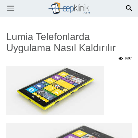
Lumia Telefonlarda
Uygulama Nasıl Kaldırılır
1697