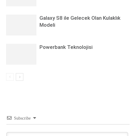
Galaxy S8 ile Gelecek Olan Kulaklık
Modeli
Powerbank Teknolojisi
Subscribe