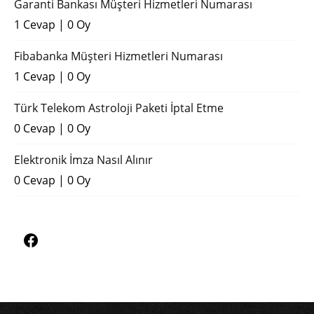
Garanti Bankası Müşteri Hizmetleri Numarası
1 Cevap
|
0 Oy
Fibabanka Müşteri Hizmetleri Numarası
1 Cevap
|
0 Oy
Türk Telekom Astroloji Paketi İptal Etme
0 Cevap
|
0 Oy
Elektronik İmza Nasıl Alınır
0 Cevap
|
0 Oy