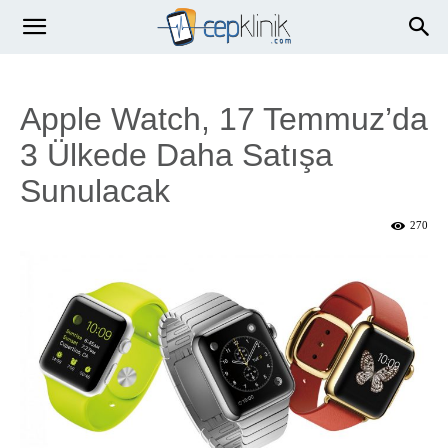
Apple Watch, 17 Temmuz’da
3 Ülkede Daha Satışa
Sunulacak
270