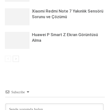
Xiaomi Redmi Note 7 Yakınlık Sensörü
Sorunu ve Çözümü
Huawei P Smart Z Ekran Görüntüsü
Alma
Subscribe