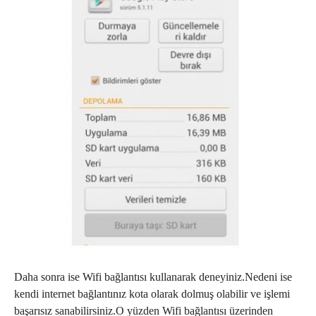
Daha sonra ise Wifi bağlantısı kullanarak deneyiniz.Nedeni ise
kendi internet bağlantınız kota olarak dolmuş olabilir ve işlemi
başarısız sanabilirsiniz.O yüzden Wifi bağlantısı üzerinden