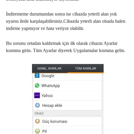
İndirememe durumundan sonra ise cihazda yeterli alan yok
uyarısı ilede karşılaşabilirsiniz.Cihazda yeterli alan olsada halen
indirme yapmıyor ve hata veriyor olabilir.
Bu sorunu ortadan kaldırmak için ilk olarak cihazın Ayarlar
kısmına girin. Tüm Ayarlar diyerek Uygulamalar kısmına gelin.