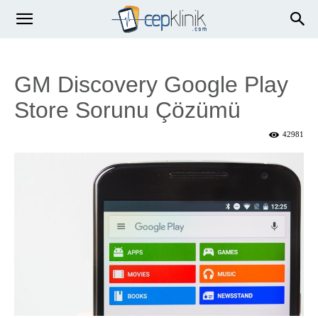
GM Discovery Google Play
Store Sorunu Çözümü
42981