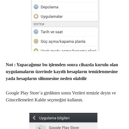
Not : Yapacağımız bu işlemden sonra cihazda kurulu olan
uygulamaların üzerinde kayıtlı hesapların temizlenmesine
yada hesapların silinmesine neden olabilir
Google Play Store’a girdikten sonra Verileri temizle deyin ve
Güncellemeleri Kaldır seçeneğini kullanın.