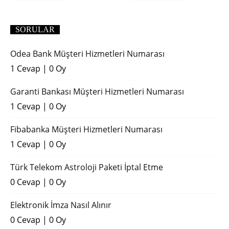
(2018)
SORULAR
Odea Bank Müşteri Hizmetleri Numarası
1 Cevap
|
0 Oy
Garanti Bankası Müşteri Hizmetleri Numarası
1 Cevap
|
0 Oy
Fibabanka Müşteri Hizmetleri Numarası
1 Cevap
|
0 Oy
Türk Telekom Astroloji Paketi İptal Etme
0 Cevap
|
0 Oy
Elektronik İmza Nasıl Alınır
0 Cevap
|
0 Oy