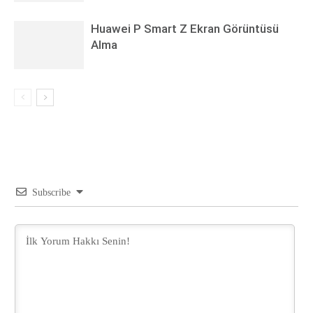
Huawei P Smart Z Ekran Görüntüsü
Alma
Subscribe