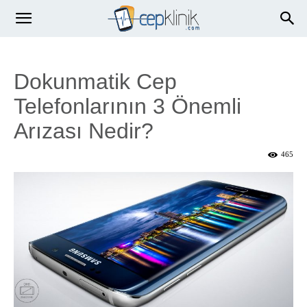
Dokunmatik Cep
Telefonlarının 3 Önemli
Arızası Nedir?
465