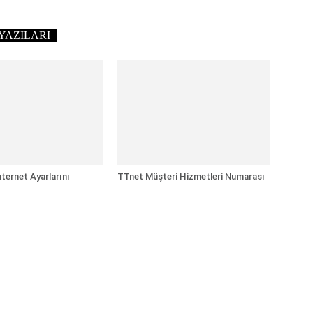
YAZILARI
ternet Ayarlarını
TTnet Müşteri Hizmetleri Numarası