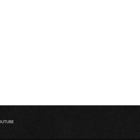
OUTUBE