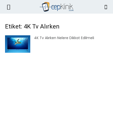
Etiket: 4K Tv Alırken
4K Tv Alırken Nelere Dikkat Edilmeli