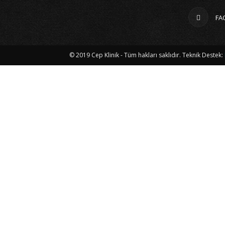
FA
© 2019 Cep Klinik - Tüm hakları saklıdır. Teknik Destek: