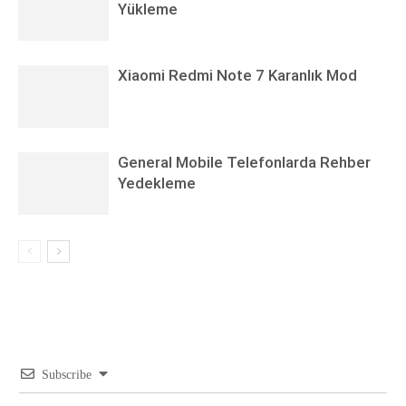
Yükleme
Xiaomi Redmi Note 7 Karanlık Mod
General Mobile Telefonlarda Rehber
Yedekleme
Subscribe