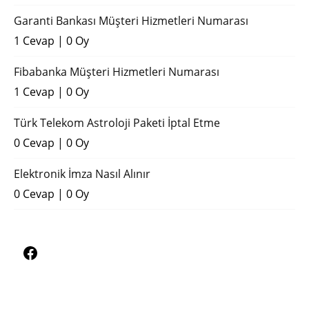
Garanti Bankası Müşteri Hizmetleri Numarası
1 Cevap
|
0 Oy
Fibabanka Müşteri Hizmetleri Numarası
1 Cevap
|
0 Oy
Türk Telekom Astroloji Paketi İptal Etme
0 Cevap
|
0 Oy
Elektronik İmza Nasıl Alınır
0 Cevap
|
0 Oy