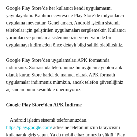
Google Play Store’de her kullanıcı kendi uygulamasını
yayınlayabilir. Katılımcı çevresi ile Play Store’de milyonlarca
uygulama mevcuttur. Genel amacı, Android işletim sistemli
telefonlar için geliştirilen uygulamaları sergilemektir. Kullanıcı
yorumları ve puanlama sistemine izin veren yapı ile bir
uygulamayı indirmeden önce detaylı bilgi sahibi olabilirsiniz.
Google Play Store’den uygulamaları APK formatında
indirirsiniz. Sonrasında telefonunuz bu uygulamayı otomatik
olarak kurar. Store harici de manuel olarak APK formatlı
uygulamalar indirmeniz mümkün, ancak telefon güvenliğiniz
açısından bunu kesinlikle önermiyoruz.
Google Play Store’den APK İndirme
Android işletim sistemli telefonunuzdan,
https://play.google.com/
adresine telefonunuzun tarayıcısını
kullanarak giriş yapın. Ya da mobil cihazlarınızda yüklü “Play