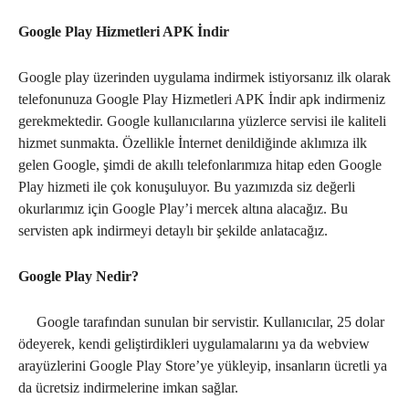
Google Play Hizmetleri APK İndir
Google play üzerinden uygulama indirmek istiyorsanız ilk olarak
telefonunuza Google Play Hizmetleri APK İndir apk indirmeniz
gerekmektedir. Google kullanıcılarına yüzlerce servisi ile kaliteli
hizmet sunmakta. Özellikle İnternet denildiğinde aklımıza ilk
gelen Google, şimdi de akıllı telefonlarımıza hitap eden Google
Play hizmeti ile çok konuşuluyor. Bu yazımızda siz değerli
okurlarımız için Google Play’i mercek altına alacağız. Bu
servisten apk indirmeyi detaylı bir şekilde anlatacağız.
Google Play Nedir?
Google tarafından sunulan bir servistir. Kullanıcılar, 25 dolar
ödeyerek, kendi geliştirdikleri uygulamalarını ya da webview
arayüzlerini Google Play Store’ye yükleyip, insanların ücretli ya
da ücretsiz indirmelerine imkan sağlar.