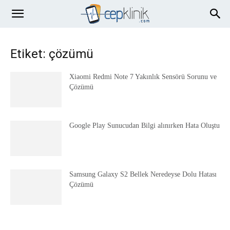
Etiket: çözümü
Xiaomi Redmi Note 7 Yakınlık Sensörü Sorunu ve
Çözümü
Google Play Sunucudan Bilgi alınırken Hata Oluştu
Samsung Galaxy S2 Bellek Neredeyse Dolu Hatası
Çözümü