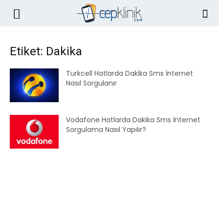
Etiket: Dakika
Turkcell Hatlarda Dakika Sms İnternet
Nasıl Sorgulanır
Vodafone Hatlarda Dakika Sms İnternet
Sorgulama Nasıl Yapılır?