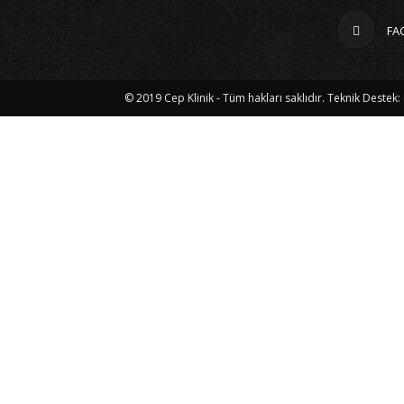
FA
© 2019 Cep Klinik - Tüm hakları saklıdır. Teknik Destek: