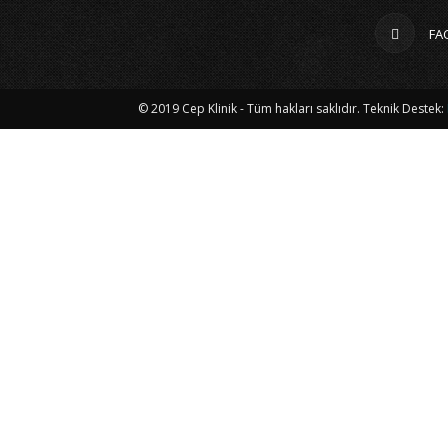
FA
© 2019 Cep Klinik - Tüm hakları saklıdır. Teknik Destek: