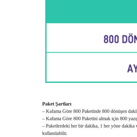
Paket Şartları
– Kafama Göre 800 Paketinde 800 dönüşen daki
– Kafama Göre 800 Paketini almak için 800 yazı
– Paketlerdeki her bir dakika, 1 her yöne dakik
kullanılabilir.