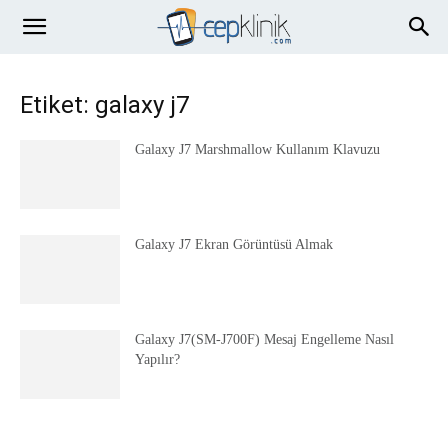
Etiket: galaxy j7
Galaxy J7 Marshmallow Kullanım Klavuzu
Galaxy J7 Ekran Görüntüsü Almak
Galaxy J7(SM-J700F) Mesaj Engelleme Nasıl
Yapılır?