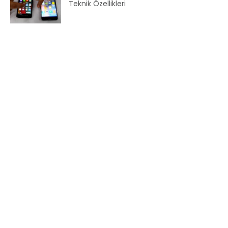
Teknik Özellikleri