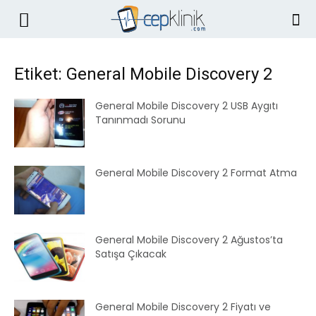
Etiket: General Mobile Discovery 2
General Mobile Discovery 2 USB Aygıtı
Tanınmadı Sorunu
General Mobile Discovery 2 Format Atma
General Mobile Discovery 2 Ağustos’ta
Satışa Çıkacak
General Mobile Discovery 2 Fiyatı ve