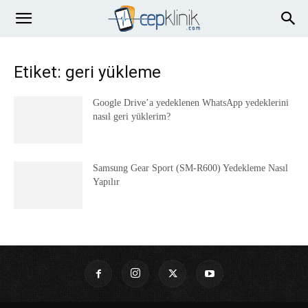
Etiket: geri yükleme
Google Drive’a yedeklenen WhatsApp yedeklerini
nasıl geri yüklerim?
Samsung Gear Sport (SM-R600) Yedekleme Nasıl
Yapılır