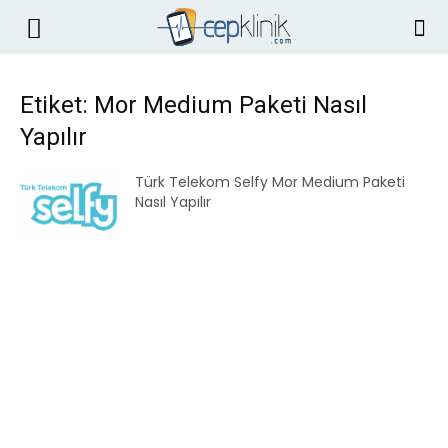
Etiket: Mor Medium Paketi Nasıl
Yapılır
Türk Telekom Selfy Mor Medium Paketi
Nasıl Yapılır