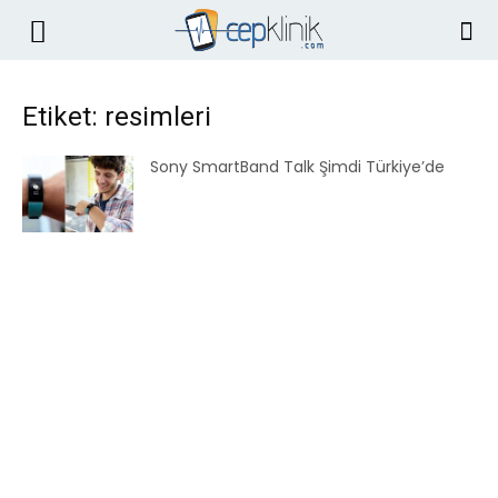
Etiket: resimleri
Sony SmartBand Talk Şimdi Türkiye’de