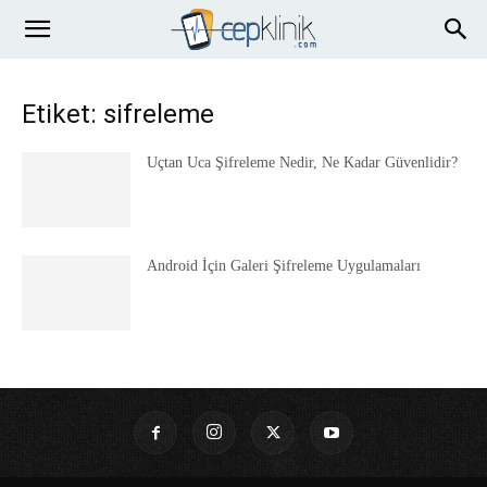
Etiket: sifreleme
Uçtan Uca Şifreleme Nedir, Ne Kadar Güvenlidir?
Android İçin Galeri Şifreleme Uygulamaları