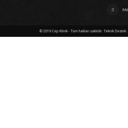
FA
© 2019 Cep Klinik - Tüm hakları saklıdır. Teknik Destek: