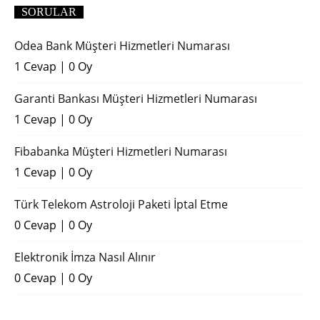
SORULAR
Odea Bank Müşteri Hizmetleri Numarası
1 Cevap
|
0 Oy
Garanti Bankası Müşteri Hizmetleri Numarası
1 Cevap
|
0 Oy
Fibabanka Müşteri Hizmetleri Numarası
1 Cevap
|
0 Oy
Türk Telekom Astroloji Paketi İptal Etme
0 Cevap
|
0 Oy
Elektronik İmza Nasıl Alınır
0 Cevap
|
0 Oy